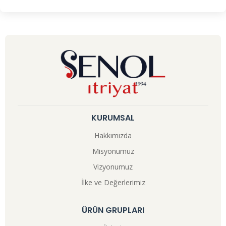
KURUMSAL
Hakkımızda
Misyonumuz
Vizyonumuz
İlke ve Değerlerimiz
ÜRÜN GRUPLARI