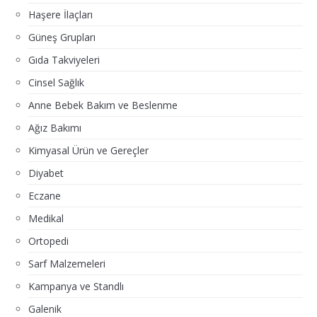
Haşere İlaçları
Güneş Grupları
Gıda Takviyeleri
Cinsel Sağlık
Anne Bebek Bakım ve Beslenme
Ağız Bakımı
Kimyasal Ürün ve Gereçler
Diyabet
Eczane
Medikal
Ortopedi
Sarf Malzemeleri
Kampanya ve Standlı
Galenik