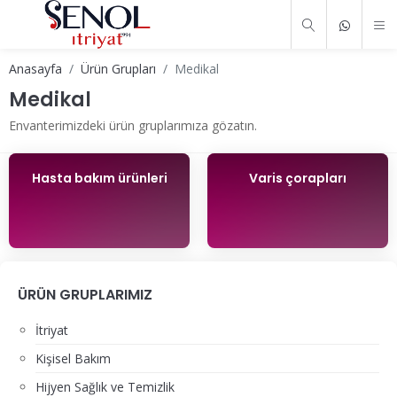
Anasayfa
Ürün Grupları
Medikal
Medikal
Envanterimizdeki ürün gruplarımıza gözatın.
Hasta bakım ürünleri
Varis çorapları
ÜRÜN GRUPLARIMIZ
İtriyat
Kişisel Bakım
Hijyen Sağlık ve Temizlik